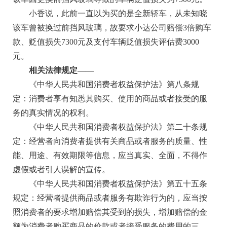
小香说，此前一直以为买的是全新轿车，从未知晓
该车曾被换过前挡风玻璃，故要求小达公司赔偿3倍购车
款、贬值损失7300元及支付车辆贬值损失评估费3000
元。
相关法律规定——
《中华人民共和国消费者权益保护法》第八条规
定：消费者享有知悉其购买、使用的商品或者接受的服
务的真实情况的权利。
《中华人民共和国消费者权益保护法》第二十条规
定：经营者向消费者提供有关商品或者服务的质量、性
能、用途、有效期限等信息，应当真实、全面，不得作
虚假或者引人误解的宣传。
《中华人民共和国消费者权益保护法》第五十五条
规定：经营者提供商品或者服务有欺诈行为的，应当按
照消费者的要求增加赔偿其受到的损失，增加赔偿的金
额为消费者购买商品的价款或者接受服务的费用的三