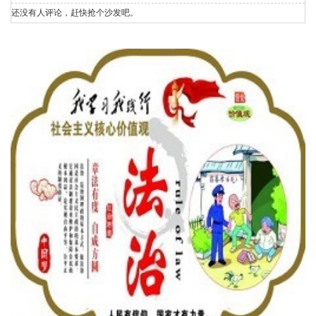
还没有人评论，赶快抢个沙发吧。