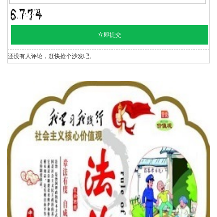
还没有人评论，赶快抢个沙发吧。