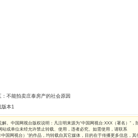
五：不能拍卖庄泰房产的社会原因
版本1
解。中国网视台版权说明：凡注明来源为“中国网视台:XXX（署名）”，
网站或单位未经允许禁止转载、使用，违者必究。如需使用，请联系
XXX（非中国网视台）”的作品，均转载自其它媒体，目的在于传播更多信息，其