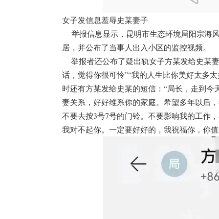
女子发信息羞辱史某妻子
举报信息显示，昆明市生态环境局阳宗海风
居，并公布了当事人出入小区的监控视频。
举报者还公布了疑出轨女子方某发给史某妻子
话，觉得你很可怜”“我的人生比你美好太多
时还有方某发给史某的短信：“局长，走到今
妻关系，好好维系你的家庭。希望多年以后，
不要去按3号7号的门铃。不要影响我的工作
我对不起你。一定要好好的，我祝福你，你值