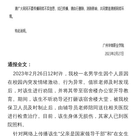
通报全文：
2023年2月26日12时许，我校一名男学生因个人原因
在校园内突发情绪激动、行为异常。值班老师及时发现
后，对该生进行劝阻，并将其带至宿舍楼办公室开导教
育。期间，该生不听劝导还打砸该宿舍楼大堂，被我校
保卫人员及时制止后，由辅导员老师陪同送往相关医院
进行检查治疗。目前，该生身体无损伤，其家人已到医
院照料。
针对网络上传播该生“父亲是国家领导干部”和“在女生