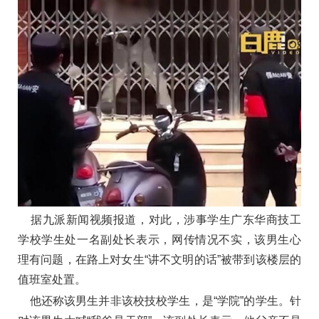
据九派新闻视频报道，对此，涉事学生广东华商技工
学校学生处一名副处长表示，网传情况不实，该男生心
理有问题，在路上对女生“讲不文明的话”被带到该楼层的
值班室处置。
他还称该男生并非该校技校学生，是“学院”的学生。针