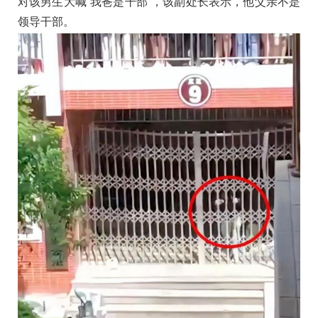
对该男生大喊“我爸是干部”，该副处长表示，他父亲不是
领导干部。