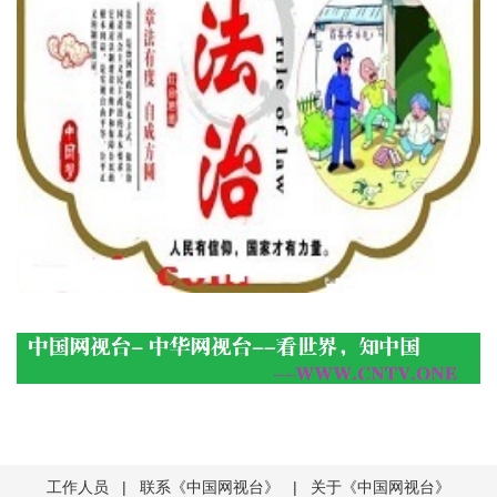
工作人员
|
联系《中国网视台》
|
关于《中国网视台》