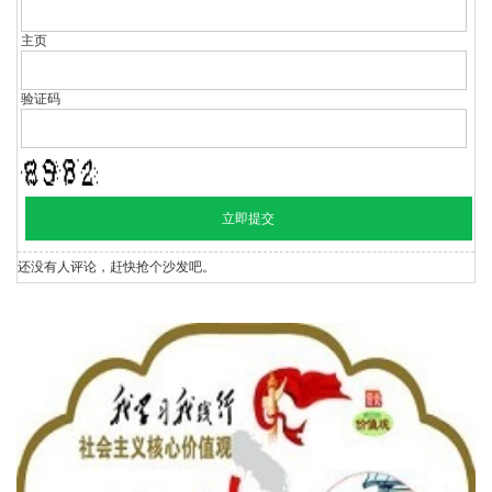
主页
验证码
还没有人评论，赶快抢个沙发吧。