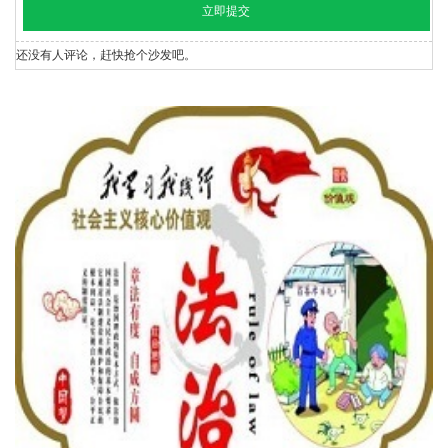
还没有人评论，赶快抢个沙发吧。