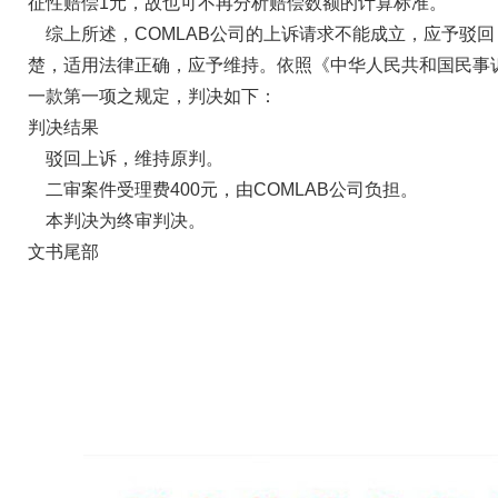
征性赔偿1元，故也可不再分析赔偿数额的计算标准。
综上所述，COMLAB公司的上诉请求不能成立，应予驳
楚，适用法律正确，应予维持。依照《中华人民共和国民事
一款第一项之规定，判决如下：
判决结果
驳回上诉，维持原判。
二审案件受理费400元，由COMLAB公司负担。
本判决为终审判决。
文书尾部