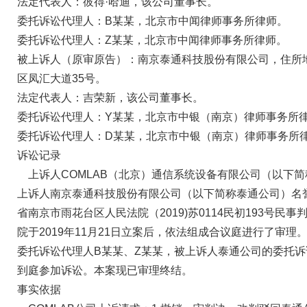
法定代表人：彼得·哈迪，该公司董事长。
委托诉讼代理人：B某某，北京市中闻律师事务所律师。
委托诉讼代理人：Z某某，北京市中闻律师事务所律师。
被上诉人（原审原告）：南京泰通科技股份有限公司，住所
区凤汇大道35号。
法定代表人：吉荣新，该公司董事长。
委托诉讼代理人：Y某某，北京市中银（南京）律师事务所
委托诉讼代理人：D某某，北京市中银（南京）律师事务所
诉讼记录
上诉人COMLAB（北京）通信系统设备有限公司（以下简称
上诉人南京泰通科技股份有限公司（以下简称泰通公司）名
省南京市雨花台区人民法院（2019)苏0114民初193号民
院于2019年11月21日立案后，依法组成合议庭进行了审理。
委托诉讼代理人B某某、Z某某，被上诉人泰通公司的委托诉
到庭参加诉讼。本案现已审理终结。
事实依据