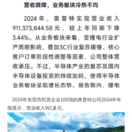
2024年东莞市民营企业100强的奥普特公司2024年年
报显示，营业收入9亿多元。