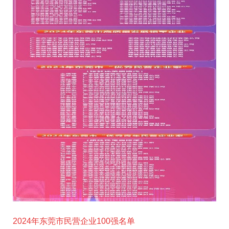
2024年东莞市民营企业100强名单