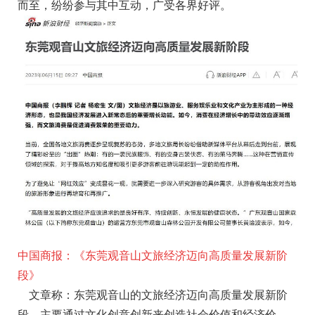
而至，纷纷参与其中互动，广受各界好评。
中国商报：《东莞观音山文旅经济迈向高质量发展新阶
段》
文章称：东莞观音山的文旅经济迈向高质量发展新阶
段，主要通过文化创意创新来创造社会价值和经济价