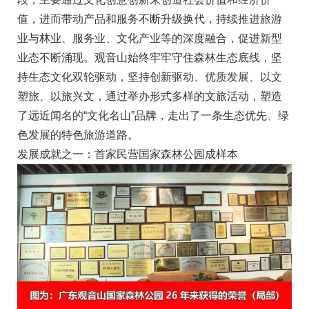
值，进而带动产品和服务不断升级换代，持续推进旅游
业与林业、服务业、文化产业等的深度融合，促进新型
业态不断涌现。观音山始终牢牢守住森林生态底线，坚
持生态文化双轮驱动，坚持创新驱动、优质发展、以文
塑旅、以旅兴文，通过举办形式多样的文旅活动，塑造
了远近闻名的“文化名山”品牌，走出了一条生态优先、绿
色发展的特色旅游道路。
发展成就之一：首家民营国家森林公园成样本