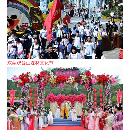
东莞观音山森林文化节