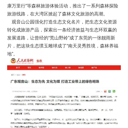
康万里行”等森林旅游体验活动，推出了一系列森林探险
旅游线路，在大湾区掀起了森林文化旅游的高潮。
观音山公园强化打造生态文化名片，把生态文化资源
转化成旅游产品，探索出一条经济效益与生态环双赢的
发展道路，让曾经的“荒山野岭”成了东莞的一张靓雨新
片，把这块生态璞玉雕球成了“南天灵秀胜境，森林养福
地”。