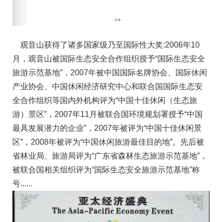
观音山获得了诸多国家级乃至国际性大奖:2006年10
月，观音山被国际生态安全合作组织授予“国际生态安全
旅游示范基地”，2007年被中国国际名牌协会、国际休闲
产业协会、中国休闲经济研究中心和联合国国际生态安
全合作组织等国内外机构评为“中国十佳休闲（生态旅
游）景区”，2007年11月被联合国环境规划署授予“中国
最具发展潜力的企业”，2007年被评为“中国十佳休闲景
区”，2008年被评为“中国休闲旅游最佳目的地”。先后被
省林业局、旅游局评为“广东省森林生态旅游示范基地”，
被联合国相关组织评为“国际生态安全旅游示范基地”称
号......