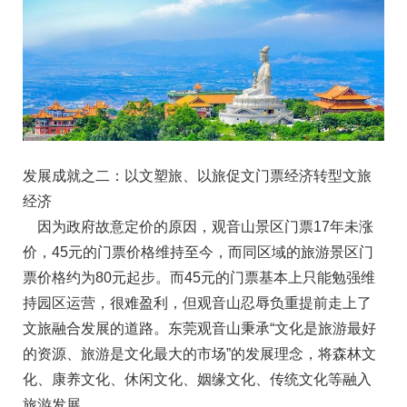
发展成就之二：以文塑旅、以旅促文门票经济转型文旅
经济
因为政府故意定价的原因，观音山景区门票17年未涨
价，45元的门票价格维持至今，而同区域的旅游景区门
票价格约为80元起步。而45元的门票基本上只能勉强维
持园区运营，很难盈利，但观音山忍辱负重提前走上了
文旅融合发展的道路。东莞观音山秉承“文化是旅游最好
的资源、旅游是文化最大的市场”的发展理念，将森林文
化、康养文化、休闲文化、姻缘文化、传统文化等融入
旅游发展。