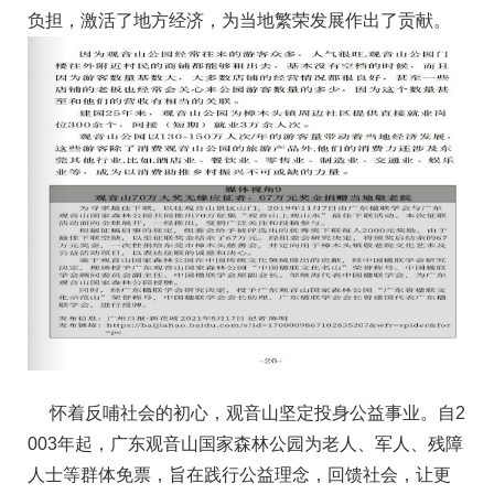
负担，激活了地方经济，为当地繁荣发展作出了贡献。
怀着反哺社会的初心，观音山坚定投身公益事业。自2
003年起，广东观音山国家森林公园为老人、军人、残障
人士等群体免票，旨在践行公益理念，回馈社会，让更