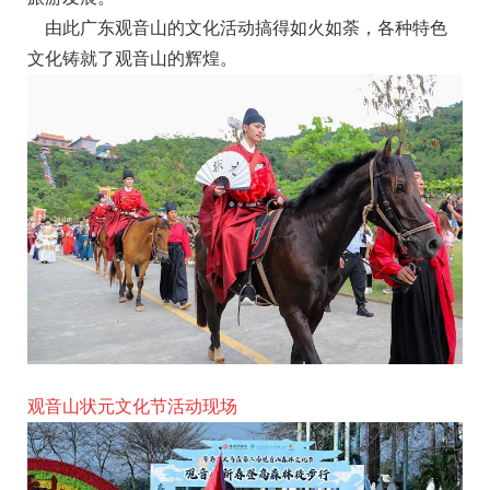
由此广东观音山的文化活动搞得如火如荼，各种特色
文化铸就了观音山的辉煌。
观音山状元文化节活动现场