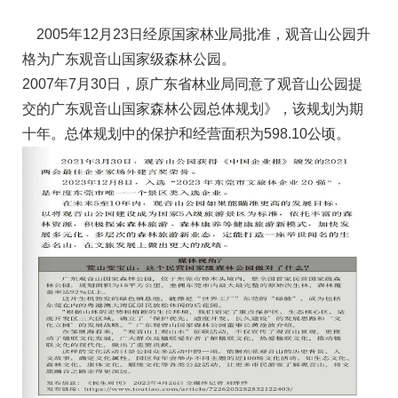
2005年12月23日经原国家林业局批准，观音山公园升
格为广东观音山国家级森林公园。
2007年7月30日，原广东省林业局同意了观音山公园提
交的广东观音山国家森林公园总体规划》，该规划为期
十年。总体规划中的保护和经营面积为598.10公顷。