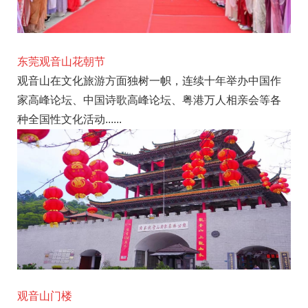
东莞观音山花朝节
观音山在文化旅游方面独树一帜，连续十年举办中国作
家高峰论坛、中国诗歌高峰论坛、粤港万人相亲会等各
种全国性文化活动......
观音山门楼