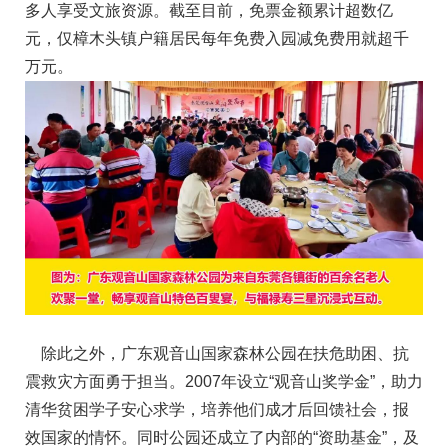
多人享受文旅资源。截至目前，免票金额累计超数亿
元，仅樟木头镇户籍居民每年免费入园减免费用就超千
万元。
除此之外，广东观音山国家森林公园在扶危助困、抗
震救灾方面勇于担当。2007年设立“观音山奖学金”，助力
清华贫困学子安心求学，培养他们成才后回馈社会，报
效国家的情怀。同时公园还成立了内部的“资助基金”，及