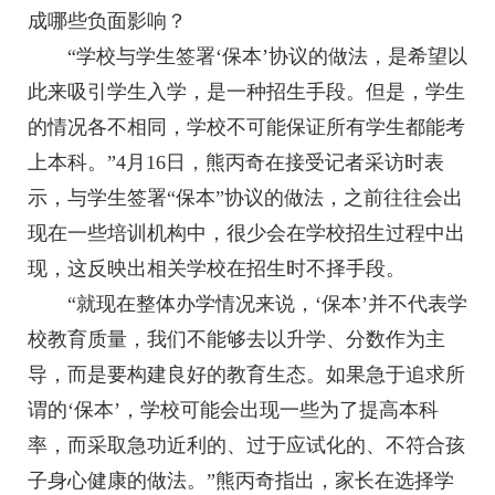
成哪些负面影响？
“学校与学生签署‘保本’协议的做法，是希望以
此来吸引学生入学，是一种招生手段。但是，学生
的情况各不相同，学校不可能保证所有学生都能考
上本科。”4月16日，熊丙奇在接受记者采访时表
示，与学生签署“保本”协议的做法，之前往往会出
现在一些培训机构中，很少会在学校招生过程中出
现，这反映出相关学校在招生时不择手段。
“就现在整体办学情况来说，‘保本’并不代表学
校教育质量，我们不能够去以升学、分数作为主
导，而是要构建良好的教育生态。如果急于追求所
谓的‘保本’，学校可能会出现一些为了提高本科
率，而采取急功近利的、过于应试化的、不符合孩
子身心健康的做法。”熊丙奇指出，家长在选择学