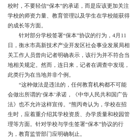
校时，不要轻信“保本”的承诺，而是应该更加关注
学校的师资力量、教育管理以及学生在学校能获得
的成长等方面。
针对部分学校签署“保本”协议的行为，4月11
日，衡水市高新技术产业开发区社会事业发展局相
关工作人员曾向记者明确表示，该行为并不符合当
地相关规定。然而，连日来，记者在调查中发现，
此类行为在当地并非个例。
“这种做法是违法的，任何教育机构都不可能
会做出所谓的‘保本’承诺，《中华人民共和国广告
法》也不允许这样宣传。”熊丙奇认为，学校在招
生时，应着重介绍其学校资质、办学质量和校园管
理等方面。针对学校与学生签署“保本”协议的行
为，教育监管部门应明确制止。