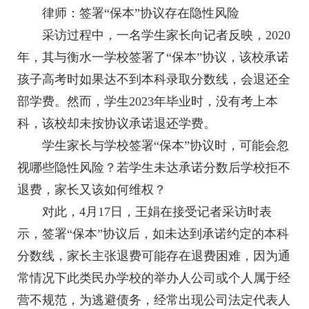
律师：签署“保本”协议存在隐性风险
采访过程中，一名学生家长向记者反映，2020
年，其与衡水一学校签署了“保本”协议，该校承诺
孩子高考时如果达不到本科录取分数线，会退还全
部学费。然而，学生2023年毕业时，没有考上本
科，该校却未按协议承诺退还学费。
学生家长与学校签署“保本”协议时，可能会忽
视哪些隐性风险？若学生未达承诺分数后学校拒不
退费，家长又该如何维权？
对此，4月17日，王娟在接受记者采访时表
示，签署“保本”协议后，如未达到承诺约定的本科
分数线，家长主张退费可能存在退费困难，因为通
常情况下此类民办学校的举办人公司或个人属于经
营不规范，为逃避债务，经常出现公司法定代表人