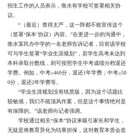
招生工作的人员表示，衡水有学校可签署相关协
议。
“（最近）查得太严，这一阵都不敢宣传这个
（签署‘保本’协议）内容。”在更进一步的沟通中，
衡水某民办中学的一名老师告诉记者，目前该学校
可与学生签署“学业生涯规划”，若学生高考未达到
本科录取分数线，则可按照学生中考成绩分档退还
学费。例如，中考≥460分，退还1年学费；中考≥50
0分，退还2年学费等。
“学业生涯规划没有纸质版，因为这个话题比
较敏感，我们不能顶风作案，但是这个事情绝对是
有保障的。”该老师向记者强调。
学校通过相关“保本”协议来吸引家长和学生，
无疑是将教育异化为结果担保，这对教育本质会造