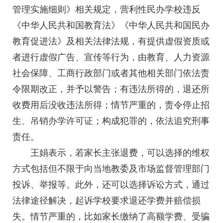
管理实施细则》相关规定，营利性民办学校违反
《中华人民共和国教育法》《中华人民共和国民办
教育促进法》及相关法律法规，有提供虚假资质或
者进行虚假广告、宣传等行为，由教育、人力资源
社会保障、工商行政部门或者其他相关部门依法责
令限期改正，并予以警告；有违法所得的，退还所
收费用后没收违法所得；情节严重的，责令停止招
生、吊销办学许可证；构成犯罪的，依法追究刑事
责任。
王娟表示，若家长主张退费，可以选择的维权
方式包括但不限于向当地教委及市场监督管理部门
投诉、举报等。此外，还可以选择诉讼方式，通过
法律途径解决，起诉学校要求退还学费并赔偿损
失。情节严重的，比如家长缴纳了高额学费、受骗