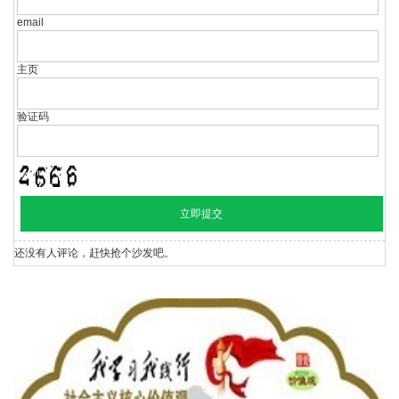
email
主页
验证码
还没有人评论，赶快抢个沙发吧。