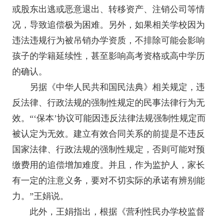
或股东出逃或恶意退出、转移资产、注销公司等情
况，导致追偿极为困难。另外，如果相关学校因为
违法违规行为被吊销办学资质，不排除可能会影响
孩子的学籍延续性，甚至影响高考资格或高中学历
的确认。
另据《中华人民共和国民法典》相关规定，违
反法律、行政法规的强制性规定的民事法律行为无
效。“‘保本’协议可能因违反法律法规强制性规定而
被认定为无效。建立有效合同关系的前提是不违反
国家法律、行政法规的强制性规定，否则可能对预
缴费用的追偿增加难度。并且，作为监护人，家长
有一定的注意义务，要对不切实际的承诺有辨别能
力。”王娟说。
此外，王娟指出，根据《营利性民办学校监督