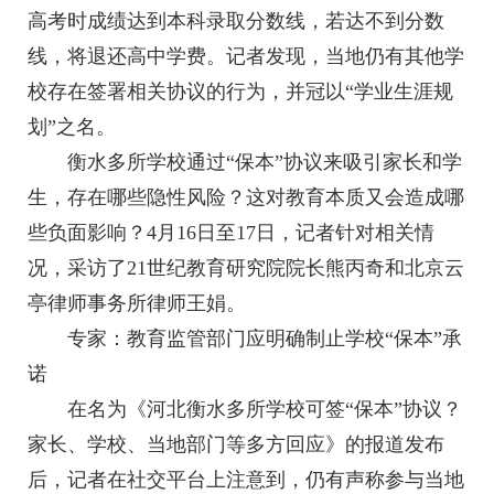
高考时成绩达到本科录取分数线，若达不到分数
线，将退还高中学费。记者发现，当地仍有其他学
校存在签署相关协议的行为，并冠以“学业生涯规
划”之名。
衡水多所学校通过“保本”协议来吸引家长和学
生，存在哪些隐性风险？这对教育本质又会造成哪
些负面影响？4月16日至17日，记者针对相关情
况，采访了21世纪教育研究院院长熊丙奇和北京云
亭律师事务所律师王娟。
专家：教育监管部门应明确制止学校“保本”承
诺
在名为《河北衡水多所学校可签“保本”协议？
家长、学校、当地部门等多方回应》的报道发布
后，记者在社交平台上注意到，仍有声称参与当地