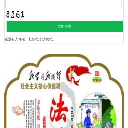
还没有人评论，赶快抢个沙发吧。